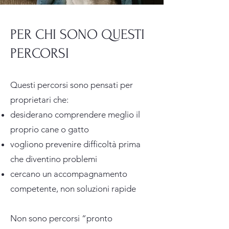
PER CHI SONO QUESTI
PERCORSI
Questi percorsi sono pensati per
proprietari che:
desiderano comprendere meglio il
proprio cane o gatto
vogliono prevenire difficoltà prima
che diventino problemi
cercano un accompagnamento
competente, non soluzioni rapide
Non sono percorsi “pronto