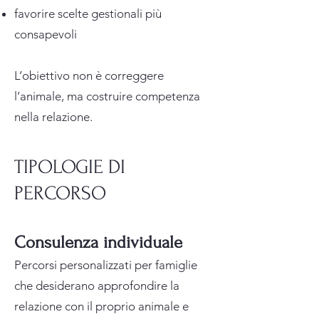
favorire scelte gestionali più
consapevoli
L’obiettivo non è correggere
l’animale, ma costruire competenza
nella relazione.
TIPOLOGIE DI
PERCORSO
Consulenza individuale
Percorsi personalizzati per famiglie
che desiderano approfondire la
relazione con il proprio animale e