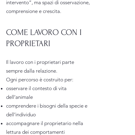
intervento”, ma spazi di osservazione,
comprensione e crescita.
COME LAVORO CON I
PROPRIETARI
Il lavoro con i proprietari parte
sempre dalla relazione.
Ogni percorso è costruito per:
osservare il contesto di vita
dell’animale
comprendere i bisogni della specie e
dell’individuo
accompagnare il proprietario nella
lettura dei comportamenti