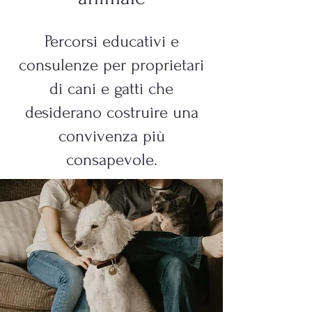
Percorsi educativi e
consulenze per proprietari
di cani e gatti che
desiderano costruire una
convivenza più
consapevole.