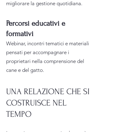
migliorare la gestione quotidiana.
Percorsi educativi e
formativi
Webinar, incontri tematici e materiali
pensati per accompagnare i
proprietari nella comprensione del
cane e del gatto.
UNA RELAZIONE CHE SI
COSTRUISCE NEL
TEMPO
La convivenza con un animale non è